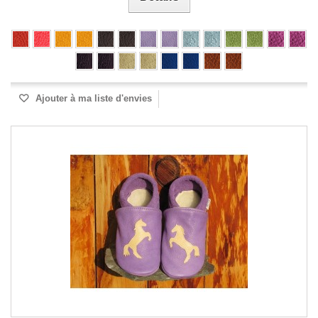
Ajouter à ma liste d'envies