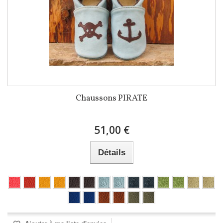
Chaussons PIRATE
51,00 €
Détails