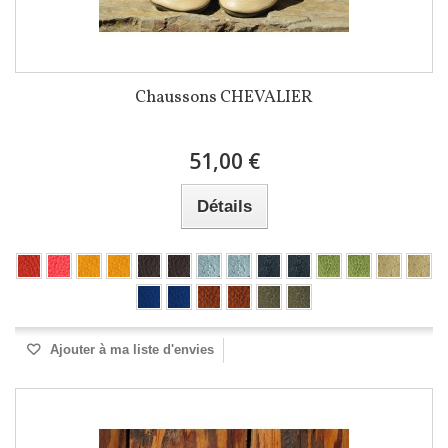
Chaussons CHEVALIER
51,00 €
Détails
Ajouter à ma liste d'envies