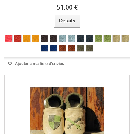
51,00 €
Détails
Ajouter à ma liste d'envies