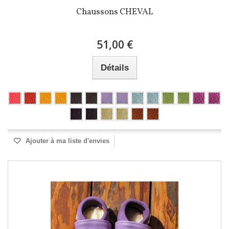
Chaussons CHEVAL
51,00 €
Détails
Ajouter à ma liste d'envies