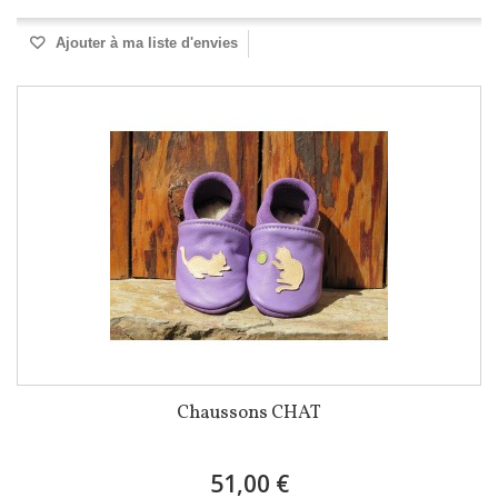
Ajouter à ma liste d'envies
Chaussons CHAT
51,00 €