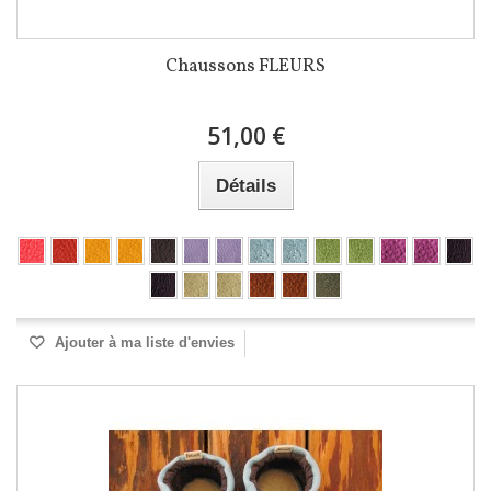
Chaussons FLEURS
51,00 €
Détails
Ajouter à ma liste d'envies