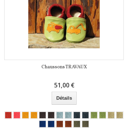
Chaussons TRAVAUX
51,00 €
Détails