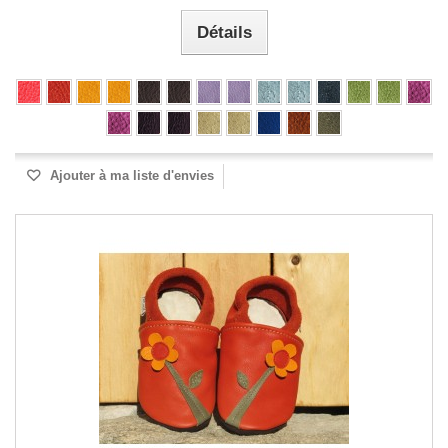
Détails
Ajouter à ma liste d'envies