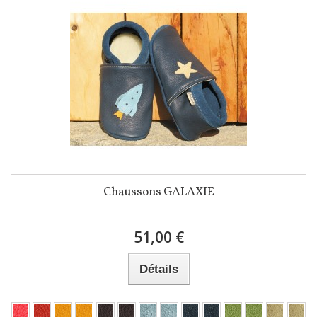
Chaussons GALAXIE
51,00 €
Détails