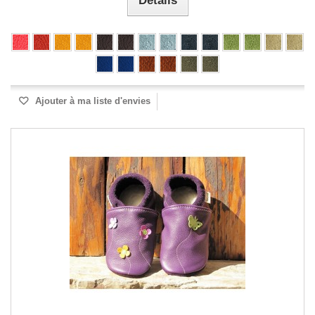
Détails
Ajouter à ma liste d'envies