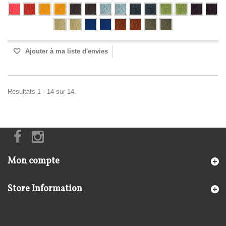
Ajouter à ma liste d'envies
Résultats 1 - 14 sur 14.
Mon compte
Store Information