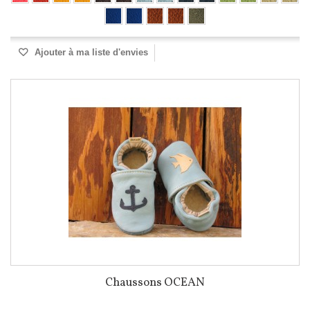
Ajouter à ma liste d'envies
Chaussons OCEAN