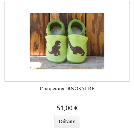
Chaussons DINOSAURE
51,00 €
Détails