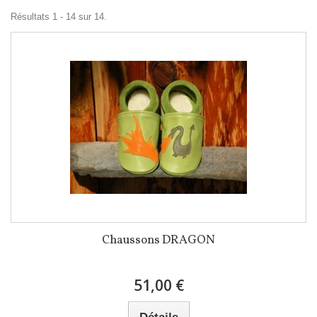
Résultats 1 - 14 sur 14.
Chaussons DRAGON
51,00 €