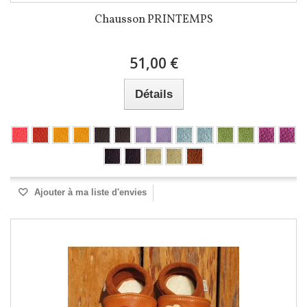
Chausson PRINTEMPS
51,00 €
Détails
Ajouter à ma liste d'envies