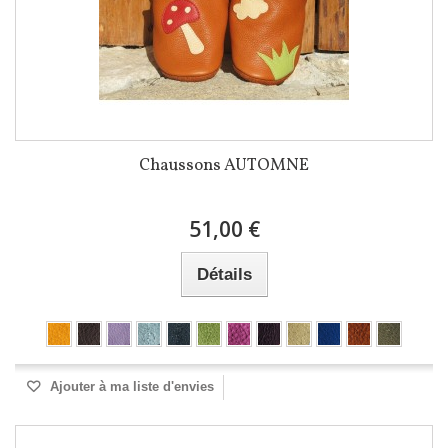
Chaussons AUTOMNE
51,00 €
Détails
Ajouter à ma liste d'envies