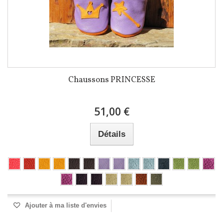
Chaussons PRINCESSE
51,00 €
Détails
Ajouter à ma liste d'envies