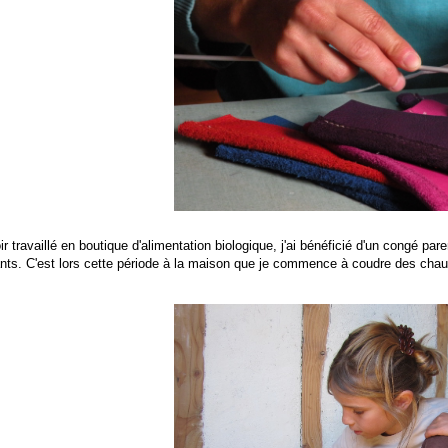
r travaillé en boutique d'alimentation biologique, j'ai bénéficié d'un congé pa
nts. C'est lors cette période à la maison que je commence à coudre des chaus