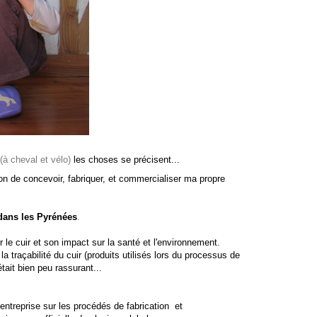
(à cheval et vélo)
les choses se précisent...
ion de concevoir, fabriquer, et commercialiser ma propre
dans les Pyrénées
.
 le cuir et son impact sur
la santé et l'environnement.
a traçabilité du cuir (produits utilisés lors du processus de
tait bien peu rassurant...
l'entreprise sur les procédés de fabrication et