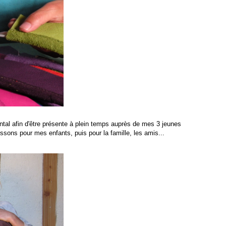
rental afin d'être présente à plein temps auprès de mes 3 jeunes
sons pour mes enfants, puis pour la famille, les amis...