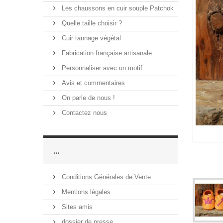
Les chaussons en cuir souple Patchok
Quelle taille choisir ?
Cuir tannage végétal
Fabrication française artisanale
Personnaliser avec un motif
Avis et commentaires
On parle de nous !
Contactez nous
...
Conditions Générales de Vente
Mentions légales
Sites amis
dossier de presse