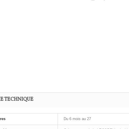
HE TECHNIQUE
res
Du 6 mois au 27