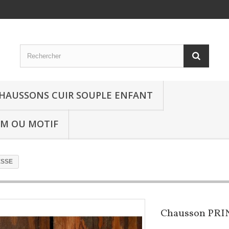
HAUSSONS CUIR SOUPLE ENFANT
OM OU MOTIF
ESSE
Chausson PRI