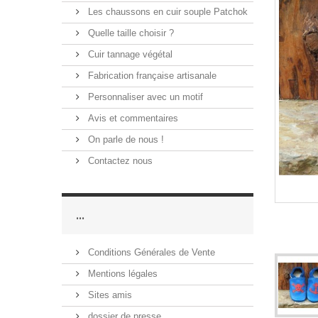
Les chaussons en cuir souple Patchok
Quelle taille choisir ?
Cuir tannage végétal
Fabrication française artisanale
Personnaliser avec un motif
Avis et commentaires
On parle de nous !
Contactez nous
...
Conditions Générales de Vente
Mentions légales
Sites amis
dossier de presse